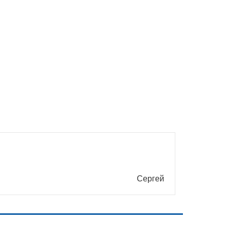
Сергей