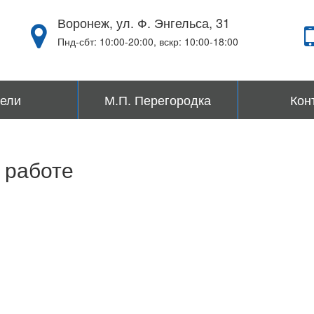
Воронеж, ул. Ф. Энгельса, 31
Пнд-сбт: 10:00-20:00, вскр: 10:00-18:00
ели
М.П. Перегородка
Кон
Силиконовая
 работе
Индивидуальная