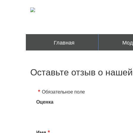
Главная
Мод
Оставьте отзыв о нашей
Обязательное поле
Оценка
rating
fields
Имя