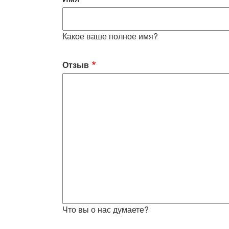
Какое ваше полное имя?
Отзыв
Что вы о нас думаете?