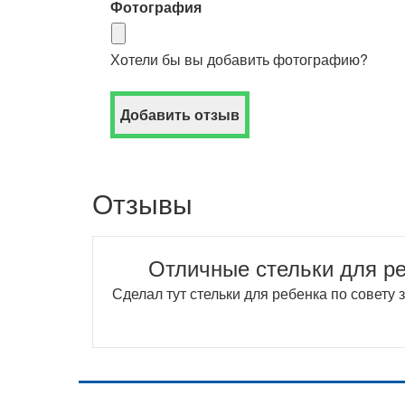
Фотография
Хотели бы вы добавить фотографию?
Отзывы
Отличные стельки для р
Сделал тут стельки для ребенка по совету