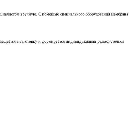
пециалистом вручную. С помощью специального оборудования мембрана
омещается в заготовку и формируется индивидуальный рельеф стельки