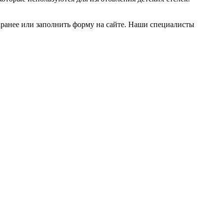
заранее или заполнить форму на сайте. Наши специалисты