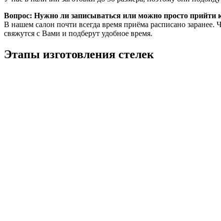
Вопрос: Нужно ли записываться или можно просто прийти к
В нашем салон почти всегда время приёма расписано заранее. 
свяжутся с Вами и подберут удобное время.
Этапы изготовления стелек