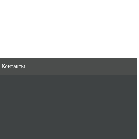
Контакты