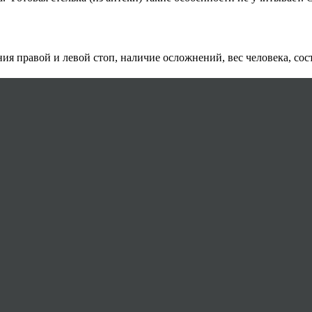
я правой и левой стоп, наличие осложнений, вес человека, сос