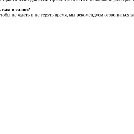
 вам в салон?
Чтобы не ждать и не терять время, мы рекомендуем отзвониться 