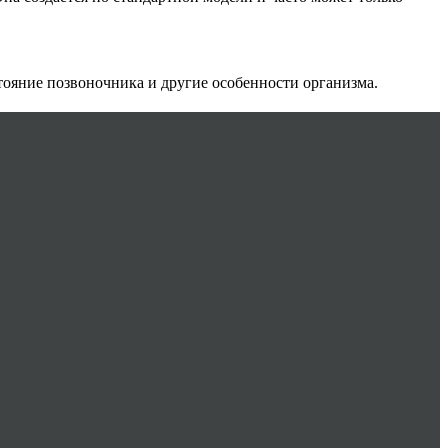
тояние позвоночника и другие особенности организма.